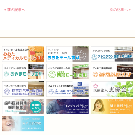
« 前の記事へ
次の記事へ »