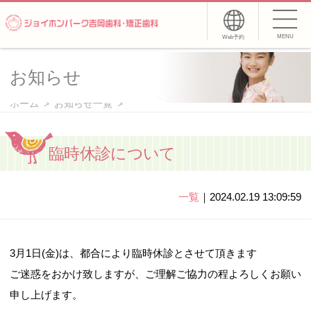
MENU
Web予約
お知らせ
ホーム
お知らせ一覧
臨時休診について
一覧
｜2024.02.19 13:09:59
3月1日(金)は、都合により臨時休診とさせて頂きます
ご迷惑をおかけ致しますが、ご理解ご協力の程よろしくお願い
申し上げます。